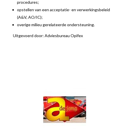
procedures;
opstellen van een acceptatie- en verwerkingsbeleid
(A&V, AO/IC);
overige milieu gerelateerde ondersteuning.
Uitgevoerd door: Adviesbureau Opifex