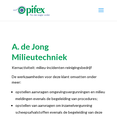
A. de Jong
Milieutechniek
Kernactiviteit: milieu-incidenten reinigingsbedrijf
De werkzaamheden voor deze klant omvatten onder
meer:
opstellen aanvragen omgevingsvergunningen en milieu
meldingen evenals de begeleiding van procedures;
opstellen van aanvragen om inzamelvergunning
scheepsafvalstoffen evenals de begeleiding van deze