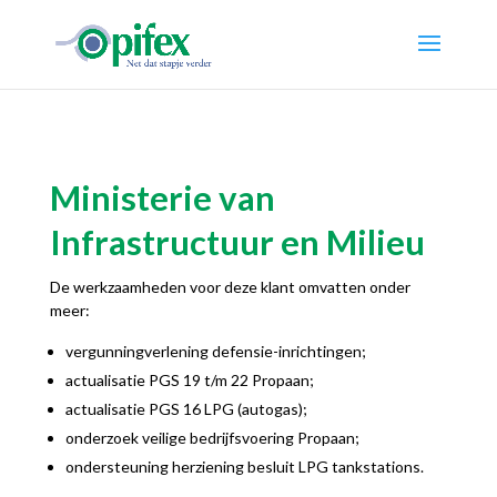
Ministerie van
Infrastructuur en Milieu
De werkzaamheden voor deze klant omvatten onder
meer:
vergunningverlening defensie-inrichtingen;
actualisatie PGS 19 t/m 22 Propaan;
actualisatie PGS 16 LPG (autogas);
onderzoek veilige bedrijfsvoering Propaan;
ondersteuning herziening besluit LPG tankstations.