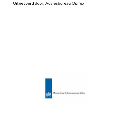
Uitgevoerd door: Adviesbureau Opifex